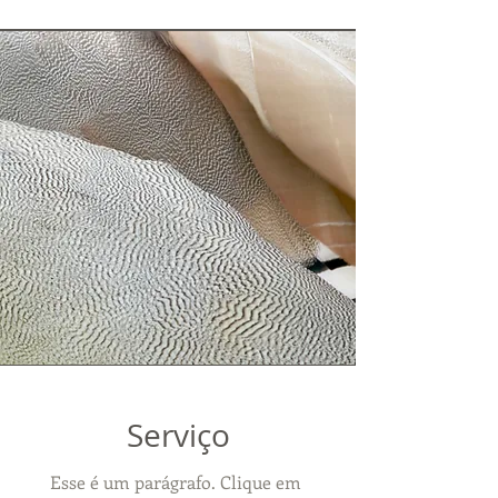
Serviço
Esse é um parágrafo. Clique em