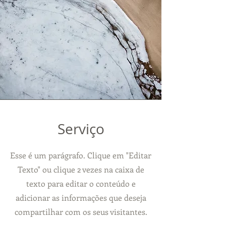
Serviço
Esse é um parágrafo. Clique em "Editar
Texto" ou clique 2 vezes na caixa de
texto para editar o conteúdo e
adicionar as informações que deseja
compartilhar com os seus visitantes.