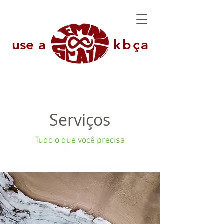
use a
kbça
Serviços
Tudo o que você precisa