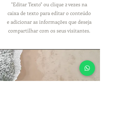
"Editar Texto" ou clique 2 vezes na
caixa de texto para editar o conteúdo
e adicionar as informações que deseja
compartilhar com os seus visitantes.